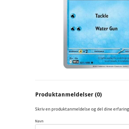
Produktanmeldelser (0)
Skriv en produktanmeldelse og del dine erfarin
Navn