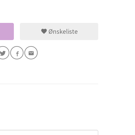
Ønskeliste