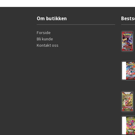
Om butikken
Bests
Forside
Bli kunde
Kontakt oss