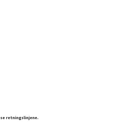
se retningslinjene.