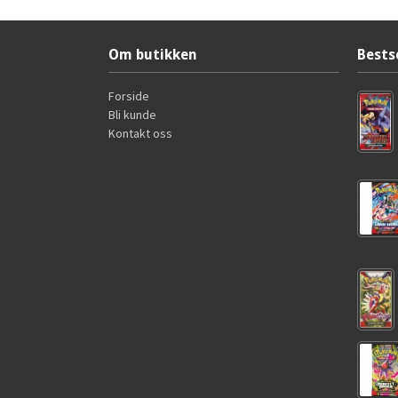
Om butikken
Bests
Forside
Bli kunde
Kontakt oss