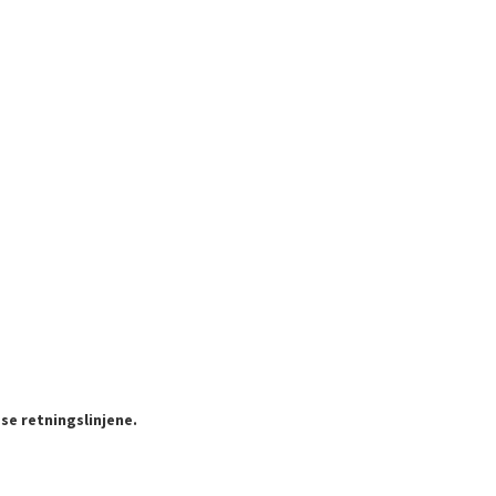
se retningslinjene.