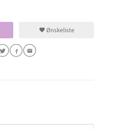
Ønskeliste