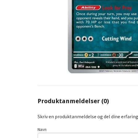
Produktanmeldelser (0)
Skriv en produktanmeldelse og del dine erfarin
Navn