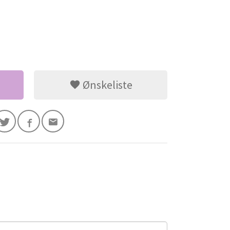
Ønskeliste