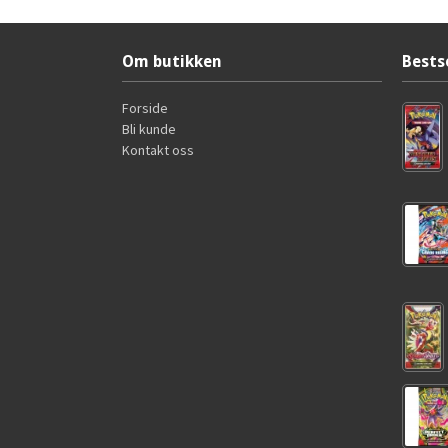
Om butikken
Bests
Forside
Bli kunde
Kontakt oss