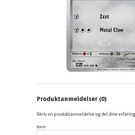
Produktanmeldelser (0)
Skriv en produktanmeldelse og del dine erfarin
Navn