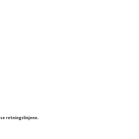
se retningslinjene.