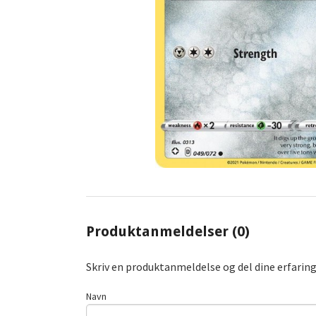
Produktanmeldelser (0)
Skriv en produktanmeldelse og del dine erfarin
Navn