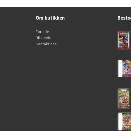
Om butikken
Bests
Forside
Bli kunde
Kontakt oss