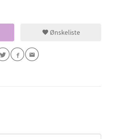
Ønskeliste