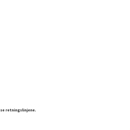
se retningslinjene.