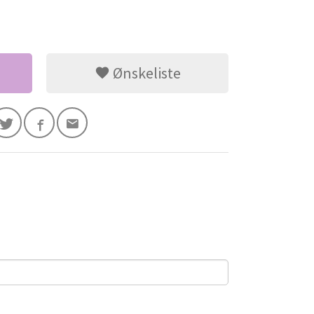
Ønskeliste