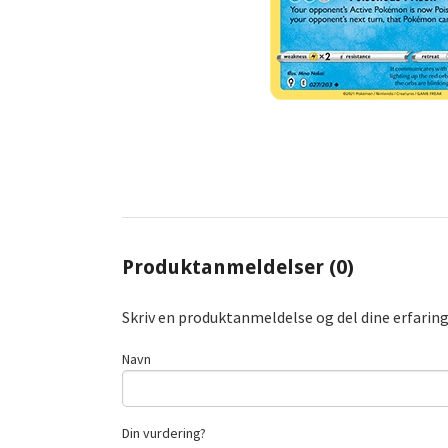
Produktanmeldelser (0)
Skriv en produktanmeldelse og del dine erfarin
Navn
Din vurdering?