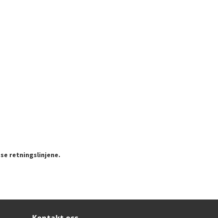
se retningslinjene.